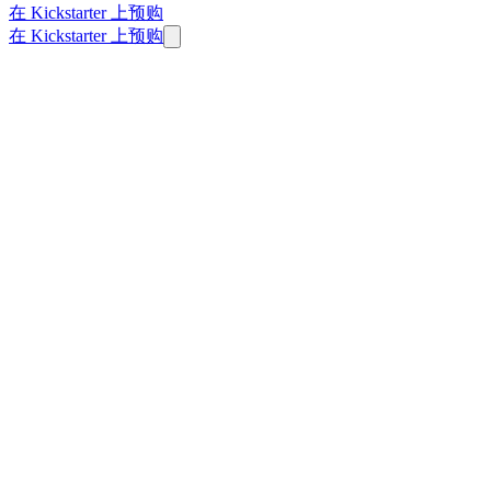
在 Kickstarter 上预购
在 Kickstarter 上预购