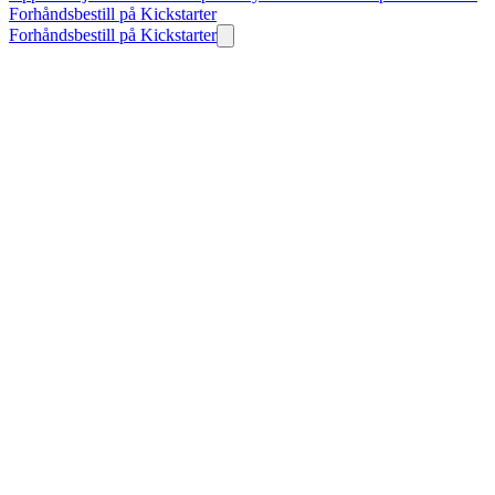
Forhåndsbestill på Kickstarter
Forhåndsbestill på Kickstarter